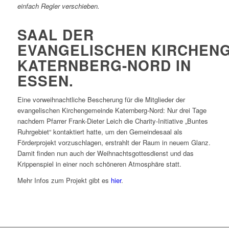
einfach Regler verschieben.
SAAL DER
EVANGELISCHEN KIRCHEN
KATERNBERG-NORD IN
ESSEN.
Eine vorweihnachtliche Bescherung für die Mitglieder der
evangelischen Kirchengemeinde Katernberg-Nord: Nur drei Tage
nachdem Pfarrer Frank-Dieter Leich die Charity-Initiative „Buntes
Ruhrgebiet“ kontaktiert hatte, um den Gemeindesaal als
Förderprojekt vorzuschlagen, erstrahlt der Raum in neuem Glanz.
Damit finden nun auch der Weihnachtsgottesdienst und das
Krippenspiel in einer noch schöneren Atmosphäre statt.
Mehr Infos zum Projekt gibt es
hier
.