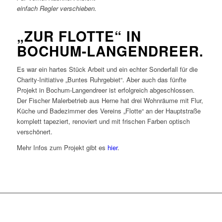
einfach Regler verschieben.
„ZUR FLOTTE“ IN
BOCHUM-LANGENDREER.
Es war ein hartes Stück Arbeit und ein echter Sonderfall für die
Charity-Initiative „Buntes Ruhrgebiet“. Aber auch das fünfte
Projekt in Bochum-Langendreer ist erfolgreich abgeschlossen.
Der Fischer Malerbetrieb aus Herne hat drei Wohnräume mit Flur,
Küche und Badezimmer des Vereins „Flotte“ an der Hauptstraße
komplett tapeziert, renoviert und mit frischen Farben optisch
verschönert.
Mehr Infos zum Projekt gibt es
hier
.