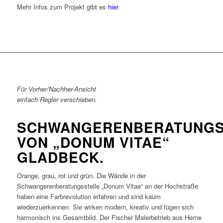
Mehr Infos zum Projekt gibt es
hier
.
Für Vorher/Nachher-Ansicht
einfach Regler verschieben.
SCHWANGERENBERATUNGS
VON „DONUM VITAE“
GLADBECK.
Orange, grau, rot und grün. Die Wände in der
Schwangerenberatungsstelle „Donum Vitae“ an der Hochstraße
haben eine Farbrevolution erfahren und sind kaum
wiederzuerkennen. Sie wirken modern, kreativ und fügen sich
harmonisch ins Gesamtbild. Der Fischer Malerbetrieb aus Herne