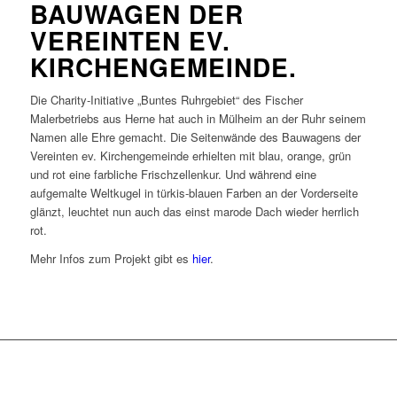
BAUWAGEN DER
VEREINTEN EV.
KIRCHENGEMEINDE.
Die Charity-Initiative „Buntes Ruhrgebiet“ des Fischer
Malerbetriebs aus Herne hat auch in Mülheim an der Ruhr seinem
Namen alle Ehre gemacht. Die Seitenwände des Bauwagens der
Vereinten ev. Kirchengemeinde erhielten mit blau, orange, grün
und rot eine farbliche Frischzellenkur. Und während eine
aufgemalte Weltkugel in türkis-blauen Farben an der Vorderseite
glänzt, leuchtet nun auch das einst marode Dach wieder herrlich
rot.
Mehr Infos zum Projekt gibt es
hier
.