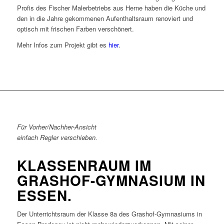
Profis des Fischer Malerbetriebs aus Herne haben die Küche und
den in die Jahre gekommenen Aufenthaltsraum renoviert und
optisch mit frischen Farben verschönert.
Mehr Infos zum Projekt gibt es
hier
.
Für Vorher/Nachher-Ansicht
einfach Regler verschieben.
KLASSENRAUM IM
GRASHOF-GYMNASIUM IN
ESSEN.
Der Unterrichtsraum der Klasse 8a des Grashof-Gymnasiums in