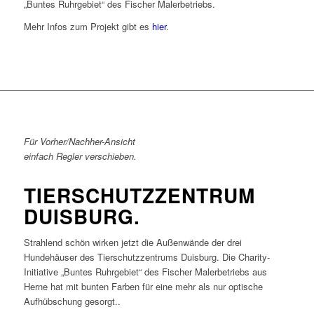
„Buntes Ruhrgebiet“ des Fischer Malerbetriebs.
Mehr Infos zum Projekt gibt es
hier
.
Für Vorher/Nachher-Ansicht
einfach Regler verschieben.
TIERSCHUTZZENTRUM
DUISBURG.
Strahlend schön wirken jetzt die Außenwände der drei
Hundehäuser des Tierschutzzentrums Duisburg. Die Charity-
Initiative „Buntes Ruhrgebiet“ des Fischer Malerbetriebs aus
Herne hat mit bunten Farben für eine mehr als nur optische
Aufhübschung gesorgt..