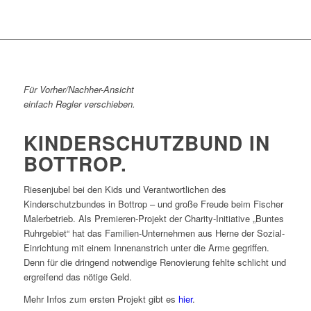
Für Vorher/Nachher-Ansicht
einfach Regler verschieben.
KINDERSCHUTZBUND IN
BOTTROP.
Riesenjubel bei den Kids und Verantwortlichen des
Kinderschutzbundes in Bottrop – und große Freude beim Fischer
Malerbetrieb. Als Premieren-Projekt der Charity-Initiative „Buntes
Ruhrgebiet“ hat das Familien-Unternehmen aus Herne der Sozial-
Einrichtung mit einem Innenanstrich unter die Arme gegriffen.
Denn für die dringend notwendige Renovierung fehlte schlicht und
ergreifend das nötige Geld.
Mehr Infos zum ersten Projekt gibt es
hier
.