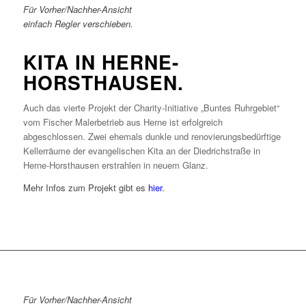
Für Vorher/Nachher-Ansicht
einfach Regler verschieben.
KITA IN HERNE-
HORSTHAUSEN.
Auch das vierte Projekt der Charity-Initiative „Buntes Ruhrgebiet“
vom Fischer Malerbetrieb aus Herne ist erfolgreich
abgeschlossen. Zwei ehemals dunkle und renovierungsbedürftige
Kellerräume der evangelischen Kita an der Diedrichstraße in
Herne-Horsthausen erstrahlen in neuem Glanz.
Mehr Infos zum Projekt gibt es
hier
.
Für Vorher/Nachher-Ansicht