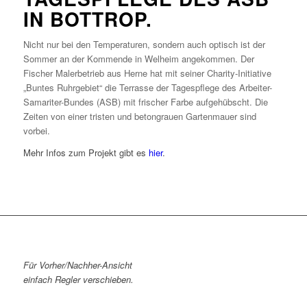
IN BOTTROP.
Nicht nur bei den Temperaturen, sondern auch optisch ist der
Sommer an der Kommende in Welheim angekommen. Der
Fischer Malerbetrieb aus Herne hat mit seiner Charity-Initiative
„Buntes Ruhrgebiet“ die Terrasse der Tagespflege des Arbeiter-
Samariter-Bundes (ASB) mit frischer Farbe aufgehübscht. Die
Zeiten von einer tristen und betongrauen Gartenmauer sind
vorbei.
Mehr Infos zum Projekt gibt es
hier
.
Für Vorher/Nachher-Ansicht
einfach Regler verschieben.