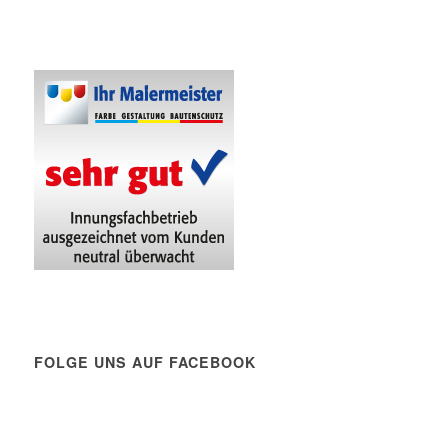
FOLGE UNS AUF FACEBOOK