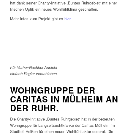
hat dank seiner Charity-Initiative „Buntes Ruhrgebiet“ mit einer
frischen Optik ein neues Wohlfühlklima geschaffen.
Mehr Infos zum Projekt gibt es
hier
.
Für Vorher/Nachher-Ansicht
einfach Regler verschieben.
WOHNGRUPPE DER
CARITAS IN MÜLHEIM AN
DER RUHR.
Die Charity-Initiative „Buntes Ruhrgebiet“ hat in der betreuten
Wohngruppe für Langzeitsuchtkranke der Caritas Mülheim im
Stadtteil Heißen für einen neuen Wohlfühlfaktor gesorgt. Die