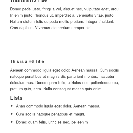
Donec pede justo, fringilla vel, aliquet nec, vulputate eget, arcu.
In enim justo, rhoncus ut, imperdiet a, venenatis vitae, justo.
Nullam dictum felis eu pede mollis pretium. Integer tincidunt.
Cras dapibus. Vivamus elementum semper nisi.
This is a H6 Title
Aenean commodo ligula eget dolor. Aenean massa. Cum sociis
natoque penatibus et magnis dis parturient montes, nascetur
ridiculus mus. Donec quam felis, ultricies nec, pellentesque eu,
pretium quis, sem. Nulla consequat massa quis enim.
Lists
Anan commodo ligula eget dolor. Aenean massa.
Cum sociis natoque penatibus et magni.
Donec quam felis, ultricies nec, pelleenim