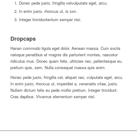
Donec pede justo, fringilla velvulputate eget, arcu.
In enim justo, rhoncus ut, is ium.
Integer tinciduntentum semper nisi.
Dropcaps
H
anan commodo ligula eget dolor. Aenean massa. Cum sociis
natoque penatibus et magnis dis parturient montes, nascetur
ridiculus mus. Donec quam felis, ultricies nec, pellentesque eu,
pretium quis, sem. Nulla consequat massa quis enim.
H
onec pede justo, fringilla vel, aliquet nec, vulputate eget, arcu.
In enim justo, rhoncus ut, imperdiet a, venenatis vitae, justo.
Nullam dictum felis eu pede mollis pretium. Integer tincidunt.
Cras dapibus. Vivamus elementum semper nisi.