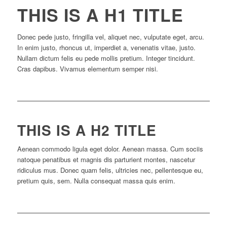
THIS IS A H1 TITLE
Donec pede justo, fringilla vel, aliquet nec, vulputate eget, arcu.
In enim justo, rhoncus ut, imperdiet a, venenatis vitae, justo.
Nullam dictum felis eu pede mollis pretium. Integer tincidunt.
Cras dapibus. Vivamus elementum semper nisi.
THIS IS A H2 TITLE
Aenean commodo ligula eget dolor. Aenean massa. Cum sociis
natoque penatibus et magnis dis parturient montes, nascetur
ridiculus mus. Donec quam felis, ultricies nec, pellentesque eu,
pretium quis, sem. Nulla consequat massa quis enim.