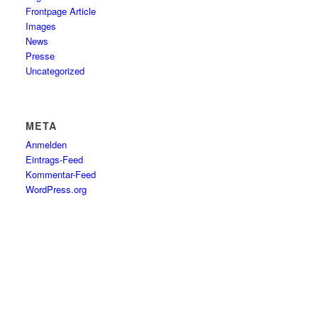
Frontpage Article
Images
News
Presse
Uncategorized
META
Anmelden
Eintrags-Feed
Kommentar-Feed
WordPress.org